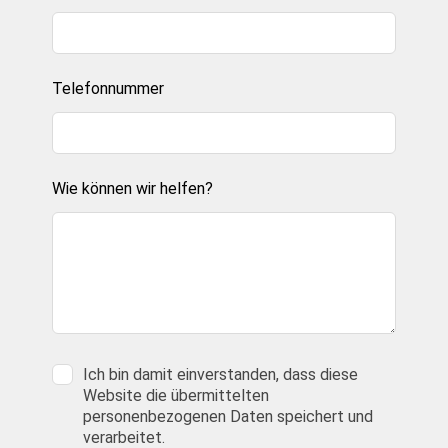
Telefonnummer
Wie können wir helfen?
Ich bin damit einverstanden, dass diese
Website die übermittelten
personenbezogenen Daten speichert und
verarbeitet.