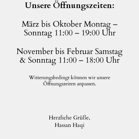
Unsere Öffnungszeiten:
März bis Oktober Montag –
Sonntag 11:00 – 19:00 Uhr
November bis Februar Samstag
& Sonntag 11:00 – 18:00 Uhr
Witterungsbedingt können wir unsere
Öffnungszeiten anpassen.
Herzliche Grüße,
Hassan Haqi